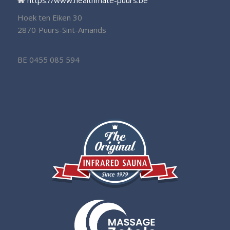
Hoek ten Eiken 30
2870
Puurs-Sint-Amands
BE 0455 085 594