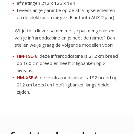
afmetingen 212 x 126 x 194
Levenslange garantie op de stralingselementen
en de elektronica (uitgez. Bluetooth AUX 2 jaar)
Wil je toch liever samen met je partner genieten
van je infraroodcabine en je hebt de ruimte? Dan
stellen we je graag de volgende modellen voor:
HM-FSE-6
: deze infraroodcabine is 212 cm breed
op 160 cm breed en heeft 2 ligbanken op 2
niveaus.
HM-XSE-6
: deze infraroodcabine is 192 breed op
212 cm breed en heeft ligbanken langs beide
zijden.