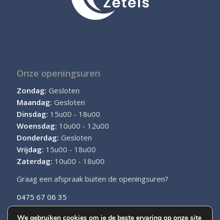
Onze openingsuren
Zondag:
Gesloten
Maandag:
Gesloten
Dinsdag:
15u00 - 18u00
Woensdag:
10u00 - 12u00
Donderdag:
Gesloten
Vrijdag:
15u00 - 18u00
Zaterdag:
10u00 - 18u00
Graag een afspraak buiten de openingsuren?
0475 67 06 35
We gebruiken cookies om je de beste ervaring op onze site