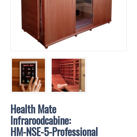
Health Mate
Infraroodcabine:
HM-NSE-5-Professional