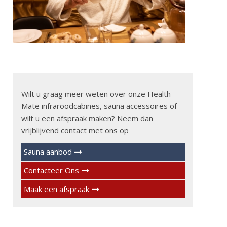
Wilt u graag meer weten over onze Health
Mate infraroodcabines, sauna accessoires of
wilt u een afspraak maken? Neem dan
vrijblijvend contact met ons op
Sauna aanbod
Contacteer Ons
Maak een afspraak