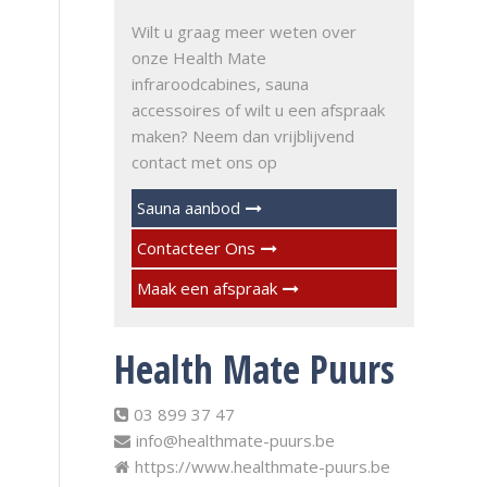
Wilt u graag meer weten over
onze Health Mate
infraroodcabines, sauna
accessoires of wilt u een afspraak
maken? Neem dan vrijblijvend
contact met ons op
Sauna aanbod
Contacteer Ons
Maak een afspraak
Health Mate Puurs
03 899 37 47
info@healthmate-puurs.be
https://www.healthmate-puurs.be