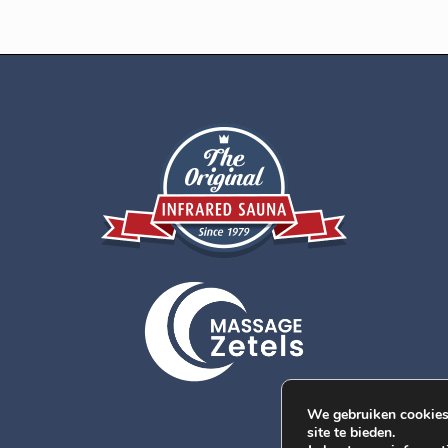
We gebruiken cookies 
site te bieden.