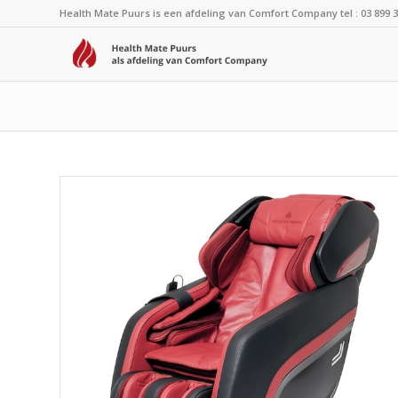
Health Mate Puurs is een afdeling van Comfort Company
tel : 03 899 